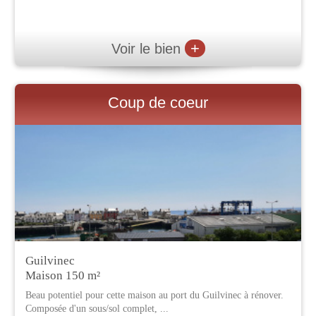
+
Voir le bien
Coup de coeur
Guilvinec
Maison 150 m²
Beau potentiel pour cette maison au port du Guilvinec à rénover.
Composée d'un sous/sol complet, ...