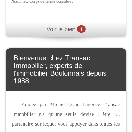
Plouhinec, Corps de ferme constitué ...
+
Voir le bien
Bienvenue chez Transac
Immobilier, experts de
l'immobilier Boulonnais depuis
1988 !
Fondée par Michel Dran, l'agence Transac
Immobilier n'a qu'une seule devise : être LE
partenaire sur lequel vous appuyer dans toutes les