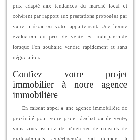
prix adapté aux tendances du marché local et
cohérent par rapport aux prestations proposées par
votre maison ou votre appartement. Une bonne
évaluation du prix de vente est indispensable
lorsque l'on souhaite vendre rapidement et sans
négociation.
Confiez votre projet
immobilier à notre agence
immobilière
En faisant appel à une agence immobilière de
proximité pour votre projet d'achat ou de vente,
vous vous assurez de bénéficier de conseils de
professionnels expérimentés, qui tiennent à