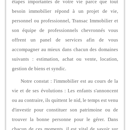
étapes importantes de votre vie parce que tout
besoin immobilier répond à un projet de vie,
personnel ou professionnel, Transac Immobilier et
son équipe de professionnels chevronnés vous
offrent un panel de services afin de vous
accompagner au mieux dans chacun des domaines
suivants : estimation, achat ou vente, location,
gestion de biens et syndic.
Notre constat : l'immobilier est au cours de la
vie et de ses évolutions : Les enfants s'annoncent
ou au contraire, ils quittent le nid, le temps est venu
d'investir pour constituer son patrimoine ou de
trouver la bonne personne pour le gérer. Dans
chacun de ces moments, il est vital de savoir sur