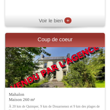
+
Voir le bien
Coup de coeur
Mahalon
Maison 260 m²
À 20 km de Quimper, 9 km de Douarnenez et 9 km des plages de