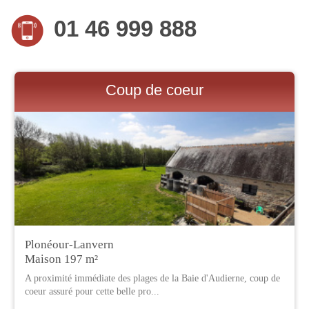
01 46 999 888
Coup de coeur
Plonéour-Lanvern
Maison 197 m²
A proximité immédiate des plages de la Baie d'Audierne, coup de
coeur assuré pour cette belle pro...