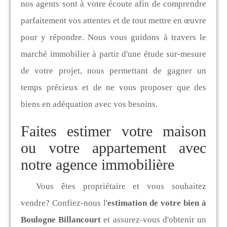
nos agents sont à votre écoute afin de comprendre
parfaitement vos attentes et de tout mettre en œuvre
pour y répondre. Nous vous guidons à travers le
marché immobilier à partir d'une étude sur-mesure
de votre projet, nous permettant de gagner un
temps précieux et de ne vous proposer que des
biens en adéquation avec vos besoins.
Faites estimer votre maison
ou votre appartement avec
notre agence immobilière
Vous êtes propriétaire et vous souhaitez
vendre? Confiez-nous l'
estimation de votre bien à
Boulogne Billancourt
et assurez-vous d'obtenir un