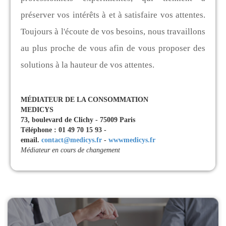
préserver vos intérêts à et à satisfaire vos attentes.
Toujours à l'écoute de vos besoins, nous travaillons
au plus proche de vous afin de vous proposer des
solutions à la hauteur de vos attentes.
MÉDIATEUR DE LA CONSOMMATION
MEDICYS
73, boulevard de Clichy - 75009 Paris
Téléphone : 01 49 70 15 93 -
email.
contact@medicys.fr
-
wwwmedicys.fr
Médiateur en cours de changement