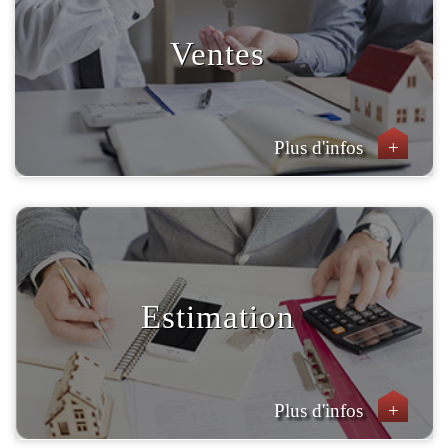
Ventes
Plus d'infos
+
Estimation
Plus d'infos
+