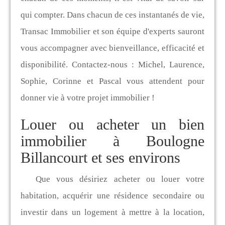
qui compter. Dans chacun de ces instantanés de vie,
Transac Immobilier et son équipe d'experts sauront
vous accompagner avec bienveillance, efficacité et
disponibilité. Contactez-nous : Michel, Laurence,
Sophie, Corinne et Pascal vous attendent pour
donner vie à votre projet immobilier !
Louer ou acheter un bien
immobilier à Boulogne
Billancourt et ses environs
Que vous désiriez acheter ou louer votre
habitation, acquérir une résidence secondaire ou
investir dans un logement à mettre à la location,