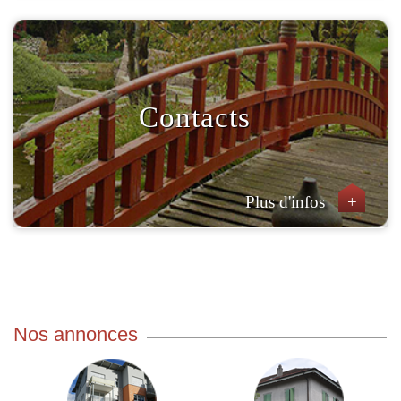
Contacts
Plus d'infos
+
Nos annonces