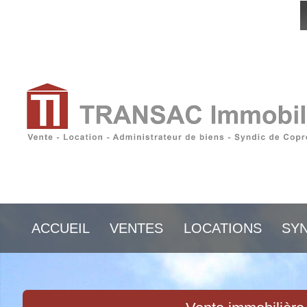
ACCUEIL
VENTES
LOCATIONS
SYN