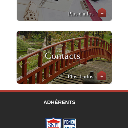
Plus d'infos
+
Contacts
Plus d'infos
+
ADHÉRENTS