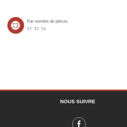
Par nombre de pièces
T2
T3
T4
NOUS SUIVRE