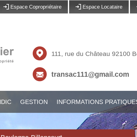
Espace Copropriétaire
Espace Locataire
111, rue du Château 92100 
transac111@gmail.com
DIC
GESTION
INFORMATIONS PRATIQUE