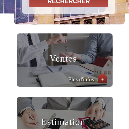
RECHERCHER
Ventes
Plus d'infos
+
Estimation