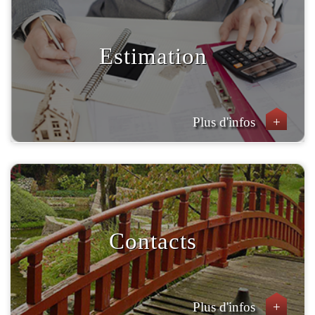
Estimation
Plus d'infos
+
Contacts
Plus d'infos
+