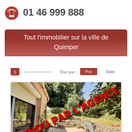
01 46 999 888
Tout l'immobilier sur la ville de
Quimper
Prix
Date
1
Trier par :