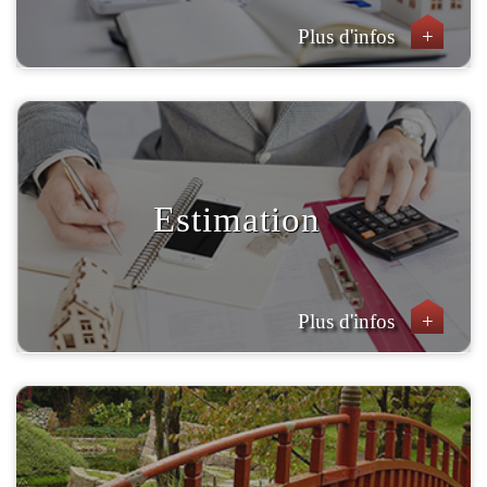
Plus d'infos
+
Estimation
Plus d'infos
+