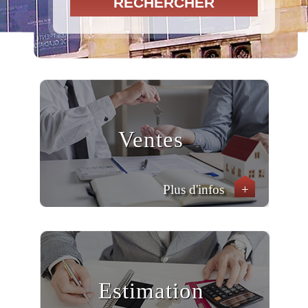
RECHERCHER
Ventes
Plus d'infos
+
Estimation