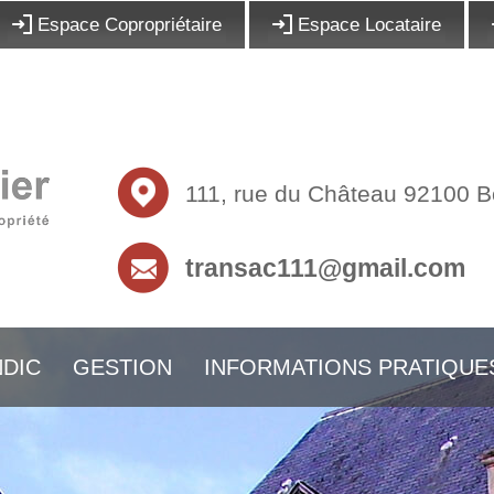
Espace Copropriétaire
Espace Locataire
111, rue du Château 92100 
transac111@gmail.com
DIC
GESTION
INFORMATIONS PRATIQUE