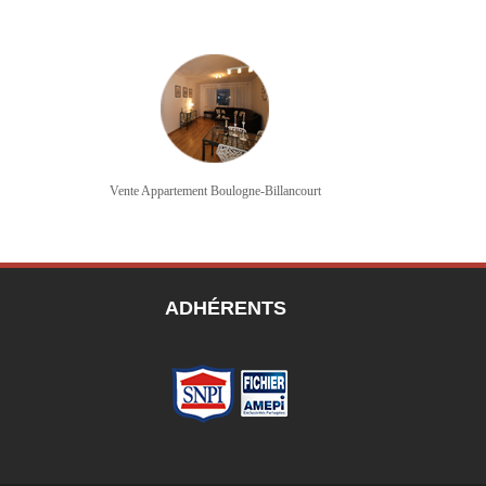
Vente Appartement Boulogne-Billancourt
ADHÉRENTS