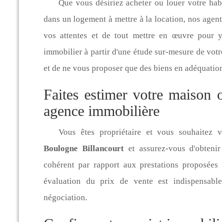
Que vous désiriez acheter ou louer votre habi
dans un logement à mettre à la location, nos agen
vos attentes et de tout mettre en œuvre pour 
immobilier à partir d'une étude sur-mesure de vot
et de ne vous proposer que des biens en adéquatio
Faites estimer votre maison 
agence immobilière
Vous êtes propriétaire et vous souhaitez v
Boulogne Billancourt
et assurez-vous d'obteni
cohérent par rapport aux prestations proposée
évaluation du prix de vente est indispensabl
négociation.