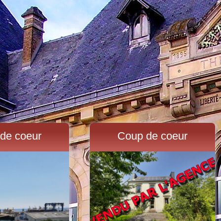
de coeur
Coup de coeur