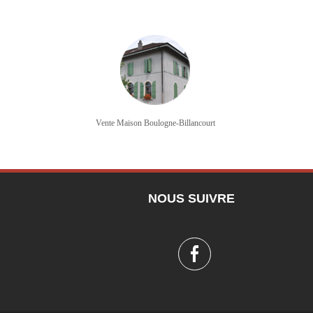
Vente Maison Boulogne-Billancourt
NOUS SUIVRE