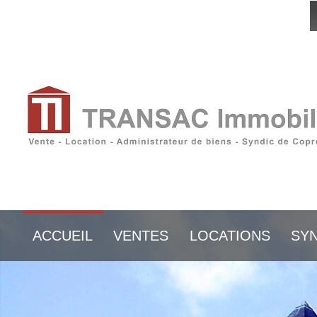
ACCUEIL
VENTES
LOCATIONS
SYN