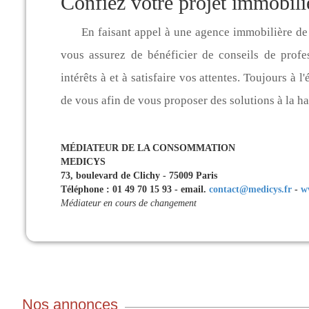
Confiez votre projet immobili
En faisant appel à une agence immobilière de 
vous assurez de bénéficier de conseils de profe
intérêts à et à satisfaire vos attentes. Toujours à 
de vous afin de vous proposer des solutions à la ha
MÉDIATEUR DE LA CONSOMMATION
MEDICYS
73, boulevard de Clichy - 75009 Paris
Téléphone : 01 49 70 15 93 - email.
contact@medicys.fr
-
w
Médiateur en cours de changement
Nos annonces