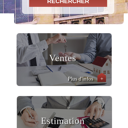
RECHERCHER
Ventes
Plus d'infos
+
Estimation