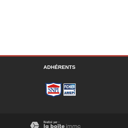
ADHÉRENTS