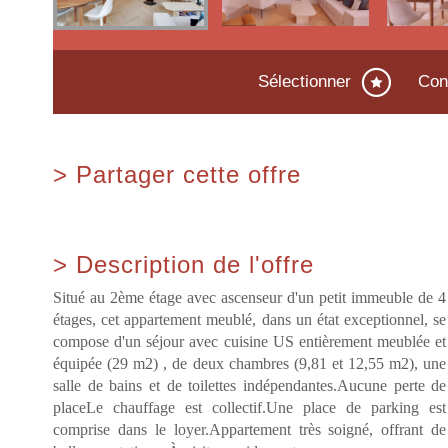
Sélectionner
Con
>
Partager cette offre
>
Description de l'offre
Situé au 2ème étage avec ascenseur d'un petit immeuble de 4
étages, cet appartement meublé, dans un état exceptionnel, se
compose d'un séjour avec cuisine US entièrement meublée et
équipée (29 m2) , de deux chambres (9,81 et 12,55 m2), une
salle de bains et de toilettes indépendantes.Aucune perte de
placeLe chauffage est collectif.Une place de parking est
comprise dans le loyer.Appartement très soigné, offrant de