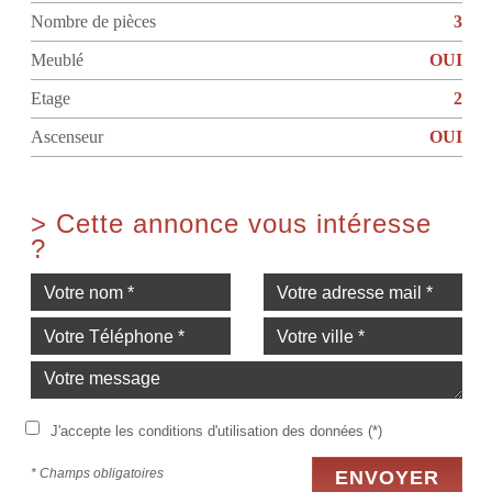
Nombre de pièces
3
Meublé
OUI
Etage
2
Ascenseur
OUI
>
Cette annonce vous intéresse
?
J'accepte les conditions d'utilisation des données (*)
* Champs obligatoires
ENVOYER