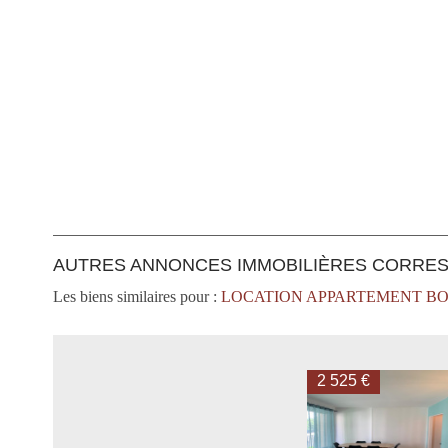
AUTRES ANNONCES IMMOBILIÈRES CORRE
Les biens similaires pour :
LOCATION APPARTEMENT BO
2 525 €