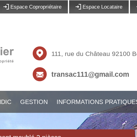
Espace Copropriétaire
Espace Locataire
111, rue du Château 92100 
transac111@gmail.com
DIC
GESTION
INFORMATIONS PRATIQUE