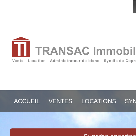
ACCUEIL
VENTES
LOCATIONS
SYN